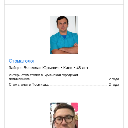
Стоматолог
Зайцев Вячеслав Юрьевич • Киев • 48 лет
Интерн-стоматолог в Бучанская городская
поликлиника
2 года
Стоматолог в Посмишка
2 года