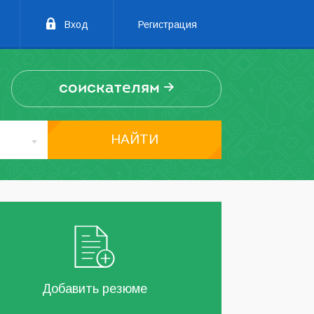
Вход
Регистрация
соискателям
НАЙТИ
Добавить резюме