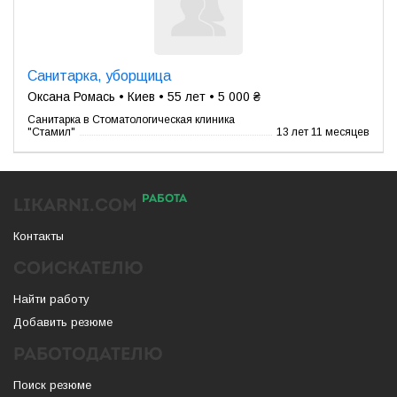
Санитарка, уборщица
Оксана Ромась • Киев • 55 лет • 5 000 ₴
Санитарка в Стоматологическая клиника
"Стамил"
13 лет 11 месяцев
РАБОТА
LIKARNI.COM
Контакты
СОИСКАТЕЛЮ
Найти работу
Добавить резюме
РАБОТОДАТЕЛЮ
Поиск резюме