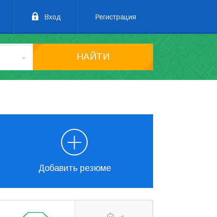
Вход
Регистрация
НАЙТИ
Добавить резюме