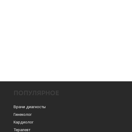
ПОПУЛЯРНОЕ
Врачи диагносты
Гинеколог
Кардиолог
Терапевт