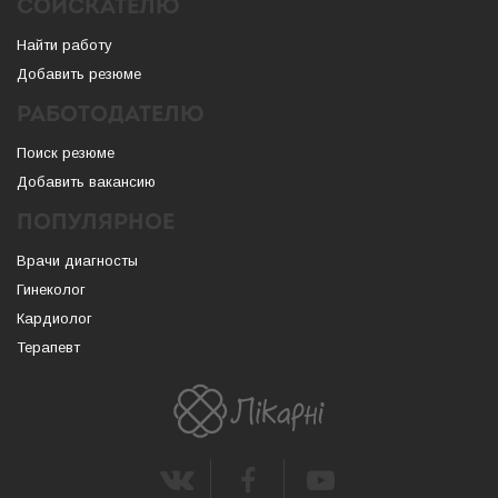
СОИСКАТЕЛЮ
Найти работу
Добавить резюме
РАБОТОДАТЕЛЮ
Поиск резюме
Добавить вакансию
ПОПУЛЯРНОЕ
Врачи диагносты
Гинеколог
Кардиолог
Терапевт