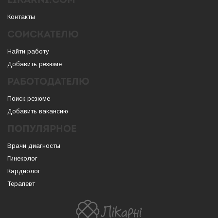
LIKARNI.COM
Контакты
СОИСКАТЕЛЮ
Найти работу
Добавить резюме
РАБОТОДАТЕЛЮ
Поиск резюме
Добавить вакансию
ПОПУЛЯРНОЕ
Врачи диагносты
Гинеколог
Кардиолог
Терапевт