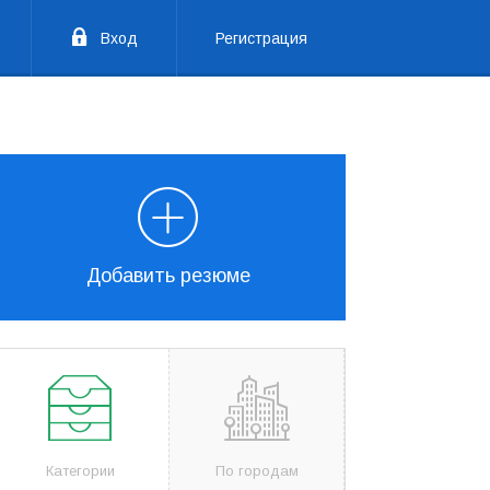
Вход
Регистрация
Добавить резюме
Категории
По городам