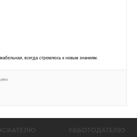
кабельная, всегда стремлюсь к новым знаниям.
димо
ИСКАТЕЛЮ
РАБОТОДАТЕЛЮ