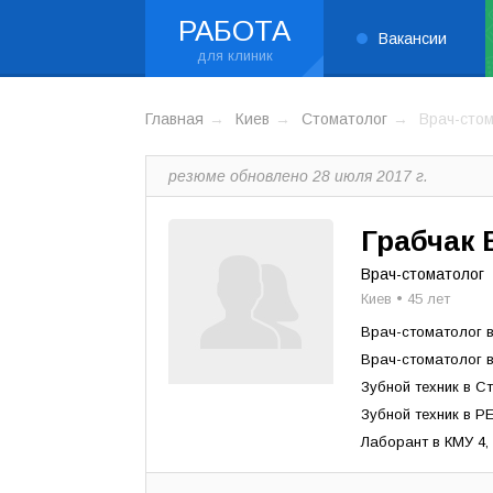
РАБОТА
Вакансии
Главная
Киев
Стоматолог
Врач-сто
резюме обновлено 28 июля 2017 г.
Грабчак 
Врач-стоматолог
Киев • 45 лет
Врач-стоматолог в
Врач-стоматолог 
Зубной техник в С
Зубной техник в 
Лаборант в КМУ 4,