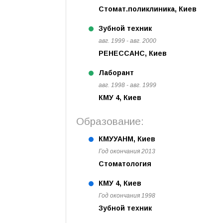
Стомат.поликлиника, Киев
Зубной техник
авг. 1999 - авг. 2000
РЕНЕССАНС, Киев
Лаборант
авг. 1998 - авг. 1999
КМУ 4, Киев
Образование:
КМУУАНМ, Киев
Год окончания 2013
Стоматология
КМУ 4, Киев
Год окончания 1998
Зубной техник