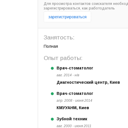
Для просмотра контактов соискателя необхо
зарегистрироваться, как работодатель
зарегистрироваться
Занятость:
Полная
Опыт работы:
Врач-стоматолог
авг. 2014 - н/в
Диагностический центр, Киев
Врач-стоматолог
апр. 2008 - июня 2014
КМУУАНМ, Киев
Зубной техник
авг. 2000 - июня 2011