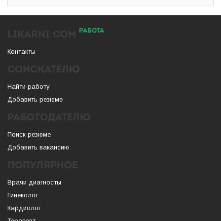
РАБОТА
LIKARNI.COM
Контакты
СОИСКАТЕЛЮ
Найти работу
Добавить резюме
РАБОТОДАТЕЛЮ
Поиск резюме
Добавить вакансию
ПОПУЛЯРНОЕ
Врачи диагносты
Гинеколог
Кардиолог
Терапевт