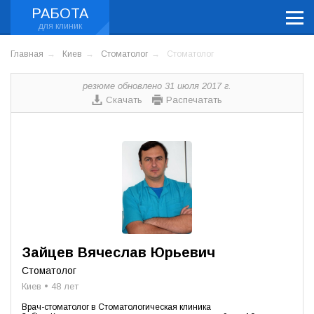
РАБОТА
Главная
Киев
Стоматолог
Стоматолог
резюме обновлено 31 июля 2017 г.
Скачать
Распечатать
Зайцев Вячеслав Юрьевич
Стоматолог
Киев • 48 лет
Врач-стоматолог в Стоматологическая клиника