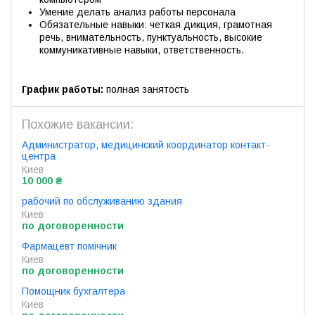
Умение делать анализ работы персонала
Обязательные навыки: четкая дикция, грамотная
речь, внимательность, пунктуальность, высокие
коммуникативные навыки, ответственность.
График работы:
полная занятость
Похожие вакансии:
Администратор, медицинский координатор контакт-
центра
Киев
10 000 ₴
рабочий по обслуживанию здания
Киев
по договоренности
Фармацевт помічник
Киев
по договоренности
Помощник бухгалтера
Киев