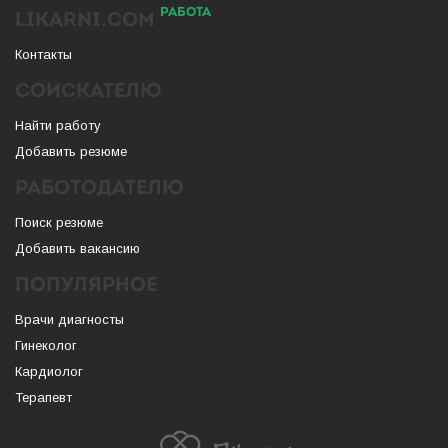
РАБОТА
LIKARNI.COM
Контакты
СОИСКАТЕЛЮ
Найти работу
Добавить резюме
РАБОТОДАТЕЛЮ
Поиск резюме
Добавить вакансию
ПОПУЛЯРНОЕ
Врачи диагносты
Гинеколог
Кардиолог
Терапевт