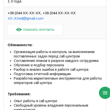
1-3 года
+38 (044 XX-XX-XX
+38 (044 XX-XX-XX
XX-XXed@gmail.com
показать контакты
Обязанности:
Организация работы и контроль за выполнением
поставленных задач перед call-центром
Составление планов в разрезе каждого сотрудника
Обучение и подбор персонала
Разбор и анализ ошибок в работе call-центра
Подготовка отчетной информации
Разработка маркетинговых инструментов для работы
операторов call-центра
Требования:
Опыт работы в call-центре
Свободный уровень владения персональным
компьютером