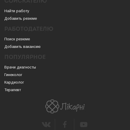
СОИСКАТЕЛЮ
Найти работу
Добавить резюме
РАБОТОДАТЕЛЮ
Поиск резюме
Добавить вакансию
ПОПУЛЯРНОЕ
Врачи диагносты
Гинеколог
Кардиолог
Терапевт