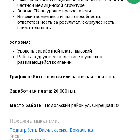
частной медицинской структуре
Знание ПК на уровне пользователя
Высокие коммуникативные способности,
ответственность за результат, скурпулезность,
внимательность
Условия:
Уровень заработной платы высокий
Работа в дружном коллективе в успешно
развивающейся компании
График работы:
полная или частичная занятость
Заработная плата:
20 000 грн.
Место работы:
Подольский район ул. Сырецкая 32
Похожие вакансии:
Педіатр (ст м Васильківська, Вокзальна)
Киев