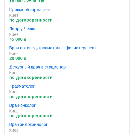
16 000 - 25 000 ₴
Провізор/фармацевт
Киев
по договоренности
Лікар у Чехію
Киев
45 000 ₴
Врач ортопед-травматолог, физиотерапевт
Киев
20 000 ₴
Дежурный врач в стационар
Киев
по договоренности
Травматолог
Киев
по договоренности
Врач-онколог
Киев
по договоренности
Врач эндокринолог
Киев