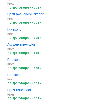
Киев
по договоренности
Врач акушер-гинеколог
Киев
по договоренности
Гинеколог
Киев
по договоренности
Акушер-гинеколог
Киев
по договоренности
Гинеколог
Киев
по договоренности
Гинеколог
Киев
по договоренности
Врач-гинеколог
Киев
по договоренности