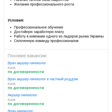
Желание профессионального роста
Условия:
Профессиональное обучение
Достойную заработную плату
Работу в компании одного из лидеров рынка Украины
Сплоченную команду профессионалов
Похожие вакансии:
Врач акушер-гинеколог
Киев
по договоренности
Врач акушер-гинеколог в частный роддом
Киев
по договоренности
Акушер-гинеколог
Киев
по договоренности
Врач-гинеколог