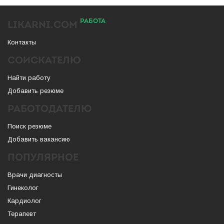
РАБОТА
LIKARNI.COM
Контакты
СОИСКАТЕЛЮ
Найти работу
Добавить резюме
РАБОТОДАТЕЛЮ
Поиск резюме
Добавить вакансию
ПОПУЛЯРНОЕ
Врачи диагносты
Гинеколог
Кардиолог
Терапевт