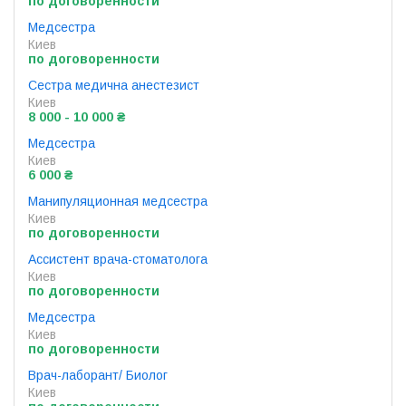
по договоренности
Медсестра
Киев
по договоренности
Сестра медична анестезист
Киев
8 000 - 10 000 ₴
Медсестра
Киев
6 000 ₴
Манипуляционная медсестра
Киев
по договоренности
Ассистент врача-стоматолога
Киев
по договоренности
Медсестра
Киев
по договоренности
Врач-лаборант/ Биолог
Киев