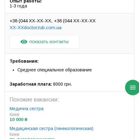
Опыт работы:
1-3 года
+38 (044 XX-XX-XX
+38 (044 XX-XX-XX
XX-XXdoctorzub.com.ua
показать контакты
Требования:
Среднее специальное образование
Заработная плата:
8000 грн.
Похожие вакансии:
Медична сестра
Киев
10 000 ₴
Медицинская сестра (гинекологическая)
Киев