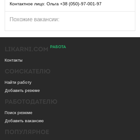
Контактное лицо: Ольга +38 (050)-97-001-97
Похожие вакансии:
РАБОТА
LIKARNI.COM
Контакты
СОИСКАТЕЛЮ
Найти работу
Добавить резюме
РАБОТОДАТЕЛЮ
Поиск резюме
Добавить вакансию
ПОПУЛЯРНОЕ