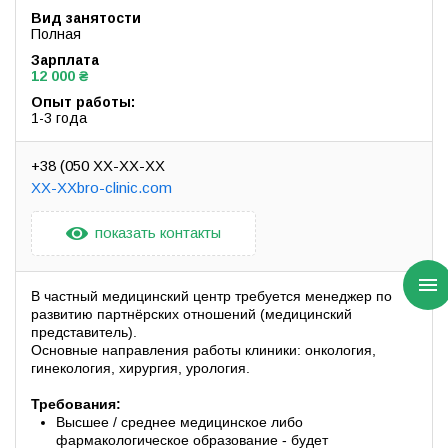
Вид занятости
Полная
Зарплата
12 000 ₴
Опыт работы:
1-3 года
+38 (050 XX-XX-XX
XX-XXbro-clinic.com
показать контакты
В частный медицинский центр требуется менеджер по
развитию партнёрских отношений (медицинский
представитель).
Основные направления работы клиники: онкология,
гинекология, хирургия, урология.
Требования:
Высшее / среднее медицинское либо
фармакологическое образование - будет