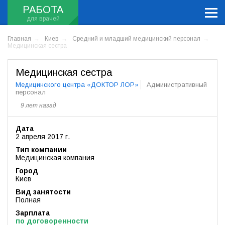
РАБОТА
Главная
Киев
Средний и младший медицинский персонал
Медицинская сестра
Медицинская сестра
Медицинского центра «ДОКТОР ЛОР»
Административный
персонал
9 лет назад
Дата
2 апреля 2017 г.
Тип компании
Медицинская компания
Город
Киев
Вид занятости
Полная
Зарплата
по договоренности