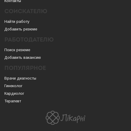
Контакты
СОИСКАТЕЛЮ
Найти работу
Добавить резюме
РАБОТОДАТЕЛЮ
Поиск резюме
Добавить вакансию
ПОПУЛЯРНОЕ
Врачи диагносты
Гинеколог
Кардиолог
Терапевт