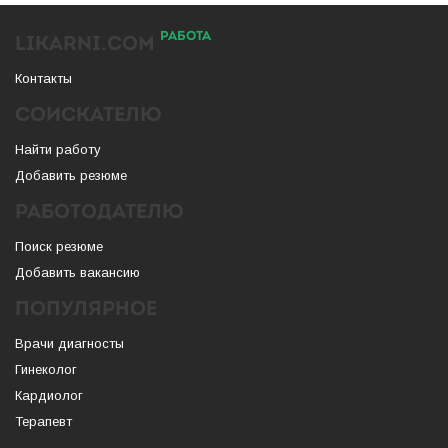
РАБОТА
LIKARNI.COM
Контакты
СОИСКАТЕЛЮ
Найти работу
Добавить резюме
РАБОТОДАТЕЛЮ
Поиск резюме
Добавить вакансию
ПОПУЛЯРНОЕ
Врачи диагносты
Гинеколог
Кардиолог
Терапевт