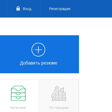
Вход
Регистрация
Добавить резюме
Категории
По городам