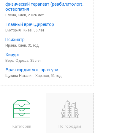
физический терапевт (реабилитолог),
остеопатия
Елена, Киев, 2 026 лет
Главный врач,Директор
Виктория , Киев, 56 лет
Психиатр
Ирина, Киев, 31 год
Хирург
Вера, Одесса, 35 лет
Врач кардиолог, врач узи
Щукина Наталия, Харьков, 51 год
Категории
По городам