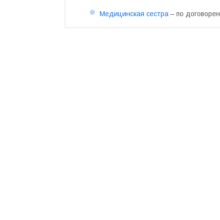
Медицинская сестра
– по договоре