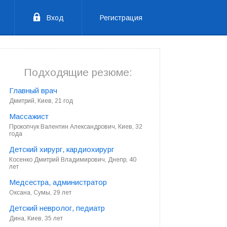
Вход
Регистрация
Подходящие резюме:
Главный врач
Дмитрий, Киев, 21 год
Массажист
Прокопчук Валентин Александрович, Киев, 32
года
Детский хирург, кардиохирург
Косенко Дмитрий Владимирович, Днепр, 40
лет
Медсестра, администратор
Оксана, Сумы, 29 лет
Детский невролог, педиатр
Дина, Киев, 35 лет