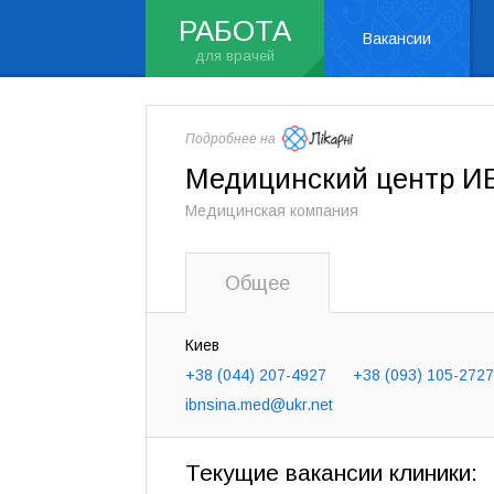
РАБОТА
Вакансии
Медицинский центр 
Медицинская компания
Общее
Киев
+38 (044) 207-4927
+38 (093) 105-2727
ibnsina.med@ukr.net
Текущие вакансии клиники: