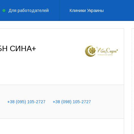
Для работодателей
Клиники Украины
ИБН СИНА+
+38 (095) 105-2727
+38 (098) 105-2727