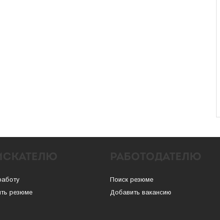
ИСКАТЕЛЮ
РАБОТОДАТЕЛЮ
работу
Поиск резюме
ть резюме
Добавить вакансию