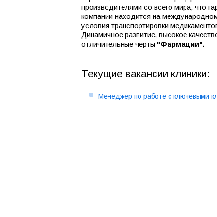
производителями со всего мира, что га
компании находится на международном
условия транспортировки медикаментов
Динамичное развитие, высокое качеств
отличительные черты
"Фармации".
Текущие вакансии клиники:
Менеджер по работе с ключевыми к