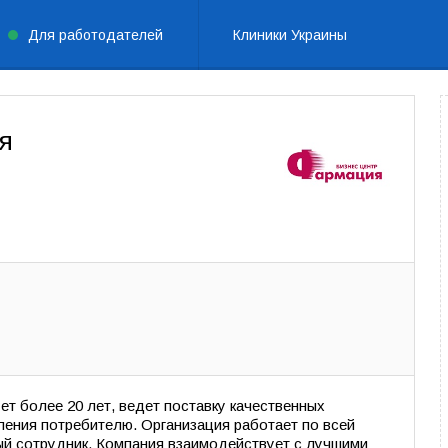
Для работодателей
Клиники Украины
я
ет более 20 лет, ведет поставку качественных
ления потребителю. Организация работает по всей
ый сотрудник. Компания взаимодействует с лучшими