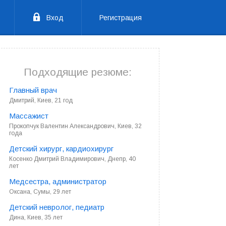
Вход
Регистрация
Подходящие резюме:
Главный врач
Дмитрий, Киев, 21 год
Массажист
Прокопчук Валентин Александрович, Киев, 32
года
Детский хирург, кардиохирург
Косенко Дмитрий Владимирович, Днепр, 40
лет
Медсестра, администратор
Оксана, Сумы, 29 лет
Детский невролог, педиатр
Дина, Киев, 35 лет