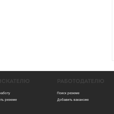
ИСКАТЕЛЮ
РАБОТОДАТЕЛЮ
работу
Поиск резюме
ть резюме
Добавить вакансию