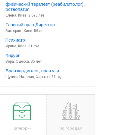
физический терапевт (реабилитолог),
остеопатия
Елена, Киев, 2 026 лет
Главный врач,Директор
Виктория , Киев, 56 лет
Психиатр
Ирина, Киев, 31 год
Хирург
Вера, Одесса, 35 лет
Врач кардиолог, врач узи
Щукина Наталия, Харьков, 51 год
Категории
По городам