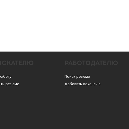
ИСКАТЕЛЮ
РАБОТОДАТЕЛЮ
работу
Поиск резюме
ть резюме
Добавить вакансию