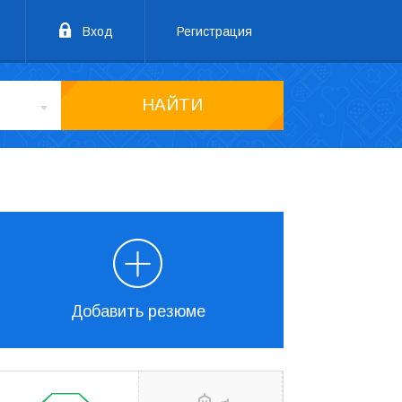
Вход
Регистрация
НАЙТИ
Добавить резюме