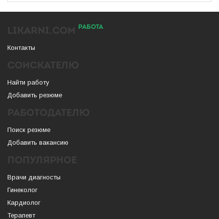
РАБОТА
LIKARNI.COM
Контакты
СОИСКАТЕЛЮ
Найти работу
Добавить резюме
РАБОТОДАТЕЛЮ
Поиск резюме
Добавить вакансию
ПОПУЛЯРНОЕ
Врачи диагносты
Гинеколог
Кардиолог
Терапевт