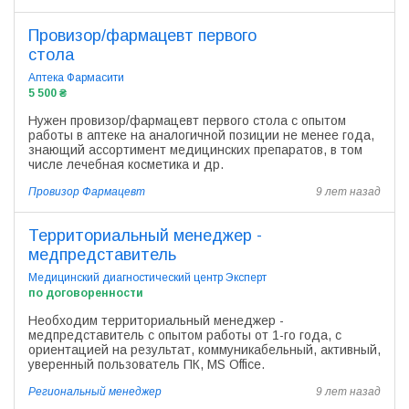
Провизор/фармацевт первого
стола
Аптека Фармасити
5 500 ₴
Нужен провизор/фармацевт первого стола с опытом
работы в аптеке на аналогичной позиции не менее года,
знающий ассортимент медицинских препаратов, в том
числе лечебная косметика и др.
Провизор
Фармацевт
9 лет назад
Территориальный менеджер -
медпредставитель
Медицинский диагностический центр Эксперт
по договоренности
Необходим территориальный менеджер -
медпредставитель с опытом работы от 1-го года, с
ориентацией на результат, коммуникабельный, активный,
уверенный пользователь ПК, MS Office.
Региональный менеджер
9 лет назад