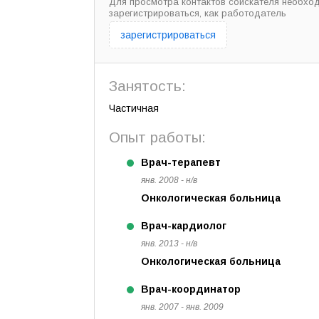
Для просмотра контактов соискателя необхо
зарегистрироваться, как работодатель
зарегистрироваться
Занятость:
Частичная
Опыт работы:
Врач-терапевт
янв. 2008 - н/в
Онкологическая больница
Врач-кардиолог
янв. 2013 - н/в
Онкологическая больница
Врач-координатор
янв. 2007 - янв. 2009