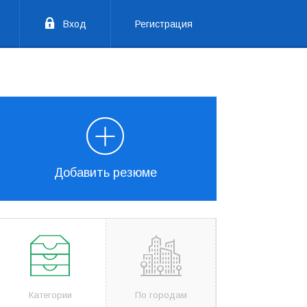
Вход
Регистрация
Добавить резюме
Категории
По городам