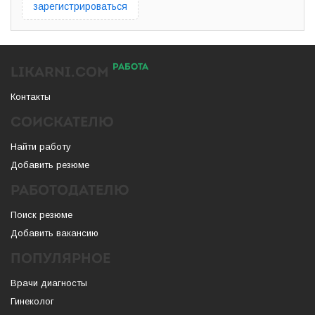
зарегистрироваться
РАБОТА
LIKARNI.COM
Контакты
СОИСКАТЕЛЮ
Найти работу
Добавить резюме
РАБОТОДАТЕЛЮ
Поиск резюме
Добавить вакансию
ПОПУЛЯРНОЕ
Врачи диагносты
Гинеколог