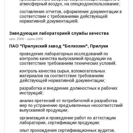
атмосферный воздух, на спецводоиспользование;
составление отчетов, оформление документации в
соответствии с требованиями действующей
нормативной документацией.
Заведующая лабораторией службы качества
окт. 2006 - июня 2009
ПАО "Прилукский завод "Белкозин", Прилуки
проведение лабораторных исследований по
контролю качества выпускаемой продукции на
соответствие требованиям технических условий;
контроль качества сырья, вспомогательных
материалов на соответствие требованиям
действующей нормативной документации;
разработка и внедрение должностных и рабочих
инструкций;
анализ претензий от потребителей и разработка
мер по устранению предъявленных несоответствий
выпускаемой продукции;
организация и проведение работ по аттестации
лаборатории, сертификации продукции;
опыт прохождения сертификационных аудитов.