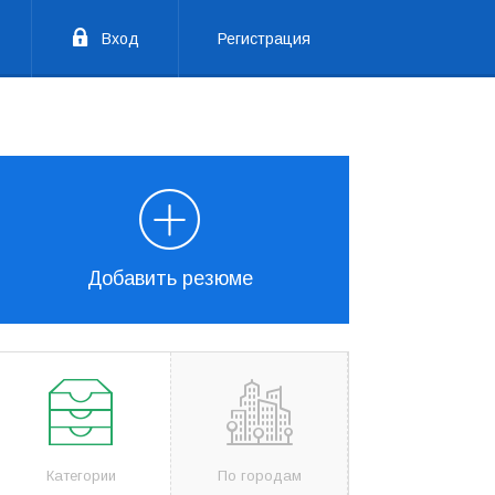
Вход
Регистрация
Добавить резюме
Категории
По городам