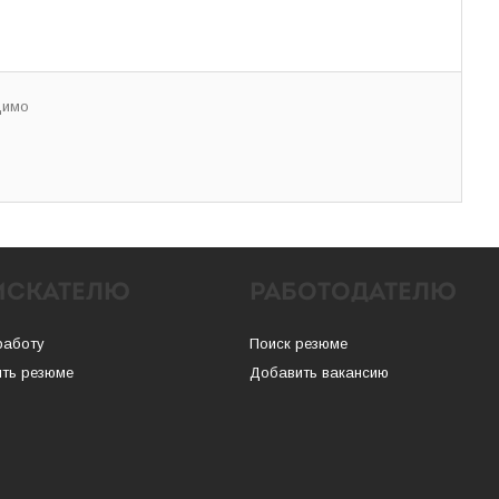
димо
ИСКАТЕЛЮ
РАБОТОДАТЕЛЮ
работу
Поиск резюме
ть резюме
Добавить вакансию