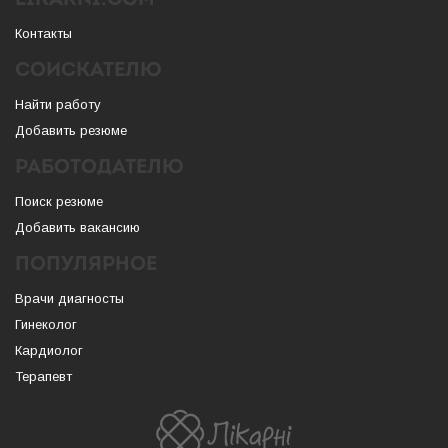
LIKARNI.COM
Контакты
СОИСКАТЕЛЮ
Найти работу
Добавить резюме
РАБОТОДАТЕЛЮ
Поиск резюме
Добавить вакансию
ПОПУЛЯРНОЕ
Врачи диагносты
Гинеколог
Кардиолог
Терапевт