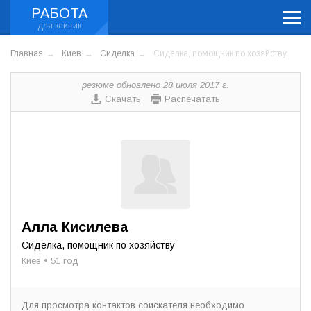
РАБОТА
Главная
Киев
Сиделка
Сиделка, помощник по хозяйству
резюме обновлено 28 июля 2017 г.
Скачать
Распечатать
Алла Кисилева
Сиделка, помощник по хозяйству
Киев • 51 год
Для просмотра контактов соискателя необходимо