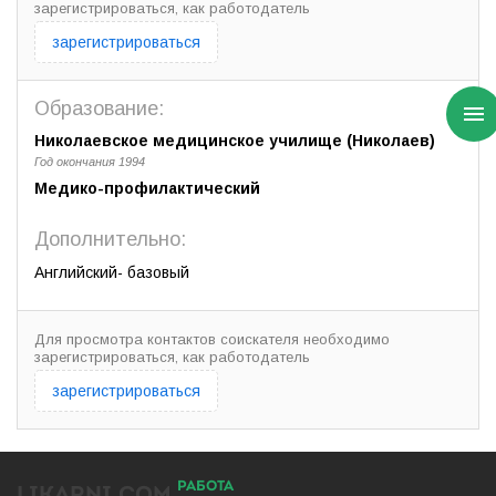
зарегистрироваться, как работодатель
зарегистрироваться
Образование:
Николаевское медицинское училище (Николаев)
Год окончания 1994
Медико-профилактический
Дополнительно:
Английский- базовый
Для просмотра контактов соискателя необходимо
зарегистрироваться, как работодатель
зарегистрироваться
РАБОТА