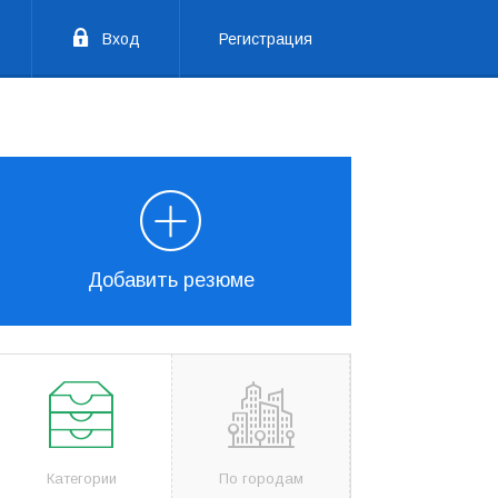
Вход
Регистрация
Добавить резюме
Категории
По городам