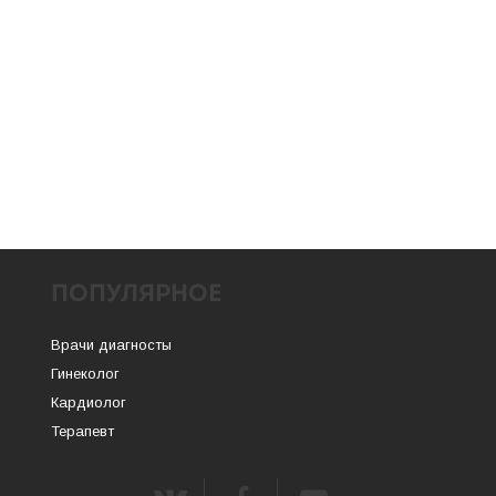
ПОПУЛЯРНОЕ
Врачи диагносты
Гинеколог
Кардиолог
Терапевт