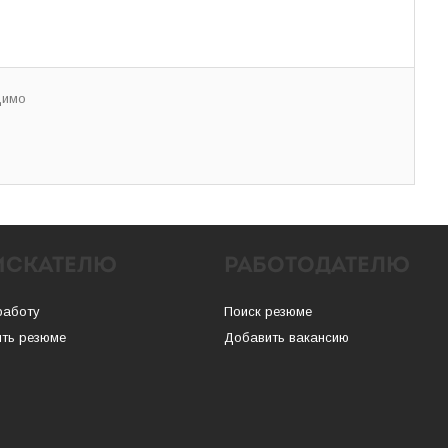
димо
ИСКАТЕЛЮ
РАБОТОДАТЕЛЮ
работу
Поиск резюме
ть резюме
Добавить вакансию