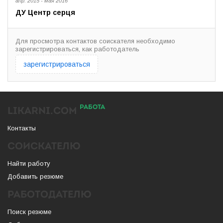
апр. 2015 - мая 2016
ДУ Центр серця
Для просмотра контактов соискателя необходимо
зарегистрироваться, как работодатель
зарегистрироваться
РАБОТА
LIKARNI.COM
Контакты
СОИСКАТЕЛЮ
Найти работу
Добавить резюме
РАБОТОДАТЕЛЮ
Поиск резюме