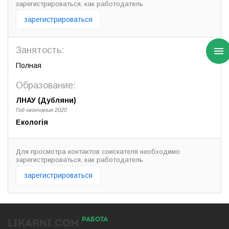
зарегистрироваться, как работодатель
зарегистрироваться
Занятость:
Полная
Образование:
ЛНАУ (Дубляни)
Год окончания 2020
Екологія
Для просмотра контактов соискателя необходимо
зарегистрироваться, как работодатель
зарегистрироваться
РАБОТА
LIKARNI.COM