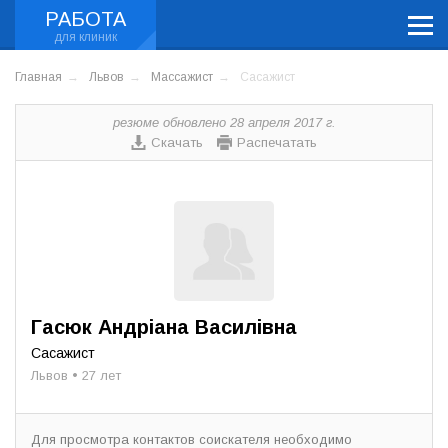
РАБОТА
Главная
Львов
Массажист
Сасажист
резюме обновлено 28 апреля 2017 г.
Скачать
Распечатать
Гасюк Андріана Василівна
Сасажист
Львов • 27 лет
Для просмотра контактов соискателя необходимо