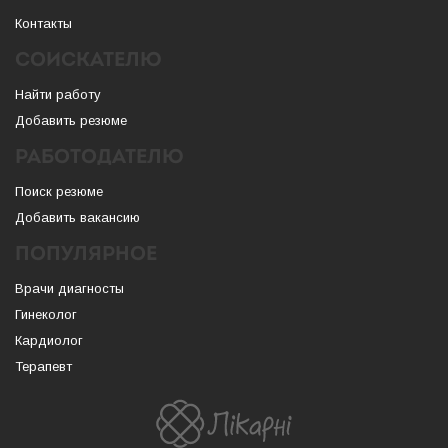
Контакты
СОИСКАТЕЛЮ
Найти работу
Добавить резюме
РАБОТОДАТЕЛЮ
Поиск резюме
Добавить вакансию
ПОПУЛЯРНОЕ
Врачи диагносты
Гинеколог
Кардиолог
Терапевт