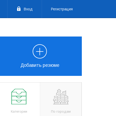
Вход
Регистрация
Добавить резюме
Категории
По городам