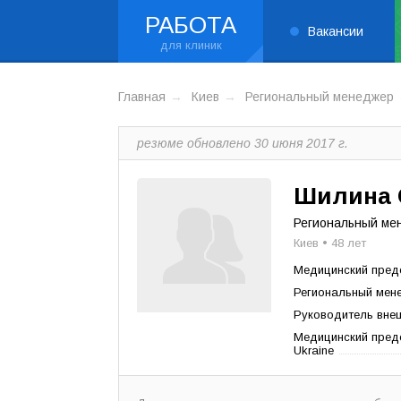
РАБОТА
Вакансии
Главная
Киев
Региональный менеджер
резюме обновлено 30 июня 2017 г.
Шилина 
Региональный ме
Киев • 48 лет
Медицинский пред
Региональный мене
Руководитель вне
Медицинский предс
Ukraine