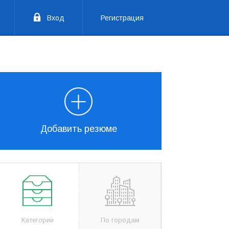
Вход
Регистрация
Добавить резюме
Категории
По городам