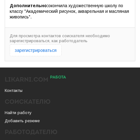
Дополнительно:
окончила художественную школу по
классу "Академический рисунок, акварельная и масляная
живопись".
Для просмотра контактов соискателя необходимо
зарегистрироваться, как работодатель
зарегистрироваться
РАБОТА
LIKARNI.COM
Контакты
СОИСКАТЕЛЮ
Найти работу
Добавить резюме
РАБОТОДАТЕЛЮ