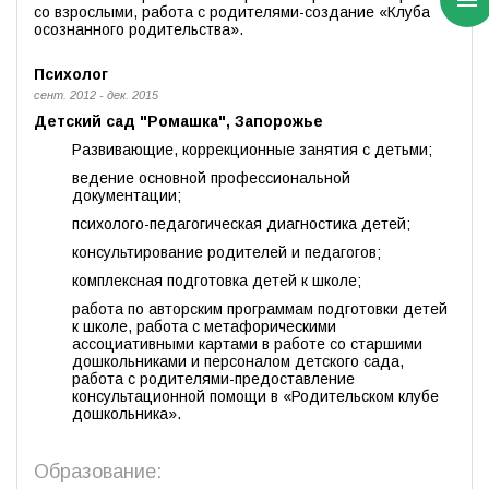
со взрослыми, работа с родителями-создание «Клуба
осознанного родительства».
Психолог
сент. 2012 - дек. 2015
Детский сад "Ромашка", Запорожье
Развивающие, коррекционные занятия с детьми;
ведение основной профессиональной
документации;
психолого-педагогическая диагностика детей;
консультирование родителей и педагогов;
комплексная подготовка детей к школе;
работа по авторским программам подготовки детей
к школе, работа с метафорическими
ассоциативными картами в работе со старшими
дошкольниками и персоналом детского сада,
работа с родителями-предоставление
консультационной помощи в «Родительском клубе
дошкольника».
Образование: