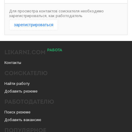
Для просмотра контактов соискателя необходимо
зарегистрироваться, как работодатель
зарегистрироваться
РАБОТА
LIKARNI.COM
Контакты
СОИСКАТЕЛЮ
Найти работу
Добавить резюме
РАБОТОДАТЕЛЮ
Поиск резюме
Добавить вакансию
ПОПУЛЯРНОЕ