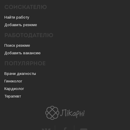
СОИСКАТЕЛЮ
Найти работу
Добавить резюме
РАБОТОДАТЕЛЮ
Поиск резюме
Добавить вакансию
ПОПУЛЯРНОЕ
Врачи диагносты
Гинеколог
Кардиолог
Терапевт