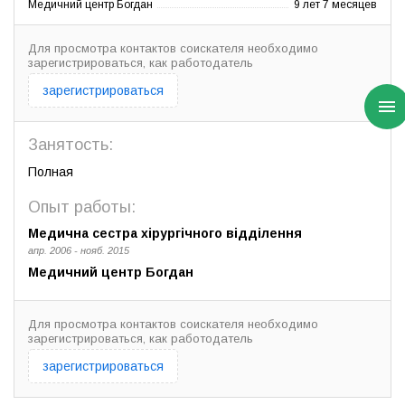
Медичний центр Богдан
9 лет 7 месяцев
Для просмотра контактов соискателя необходимо
зарегистрироваться, как работодатель
зарегистрироваться
Занятость:
Полная
Опыт работы:
Медична сестра хірургічного відділення
апр. 2006 - нояб. 2015
Медичний центр Богдан
Для просмотра контактов соискателя необходимо
зарегистрироваться, как работодатель
зарегистрироваться