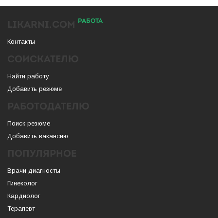
РАБОТА
LIKARNI.COM
Контакты
СОИСКАТЕЛЮ
Найти работу
Добавить резюме
РАБОТОДАТЕЛЮ
Поиск резюме
Добавить вакансию
ПОПУЛЯРНОЕ
Врачи диагносты
Гинеколог
Кардиолог
Терапевт