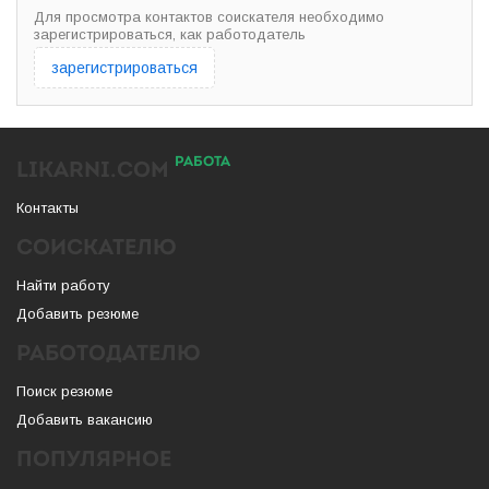
Для просмотра контактов соискателя необходимо
зарегистрироваться, как работодатель
зарегистрироваться
РАБОТА
LIKARNI.COM
Контакты
СОИСКАТЕЛЮ
Найти работу
Добавить резюме
РАБОТОДАТЕЛЮ
Поиск резюме
Добавить вакансию
ПОПУЛЯРНОЕ