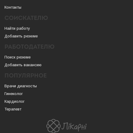
Контакты
СОИСКАТЕЛЮ
Найти работу
Добавить резюме
РАБОТОДАТЕЛЮ
Поиск резюме
Добавить вакансию
ПОПУЛЯРНОЕ
Врачи диагносты
Гинеколог
Кардиолог
Терапевт