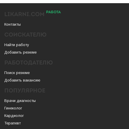
РАБОТА
LIKARNI.COM
Контакты
СОИСКАТЕЛЮ
Найти работу
Добавить резюме
РАБОТОДАТЕЛЮ
Поиск резюме
Добавить вакансию
ПОПУЛЯРНОЕ
Врачи диагносты
Гинеколог
Кардиолог
Терапевт