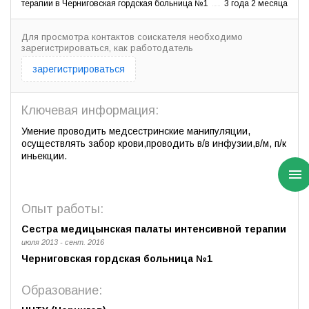
терапии в Черниговская гордская больница №1
3 года 2 месяца
Для просмотра контактов соискателя необходимо
зарегистрироваться, как работодатель
зарегистрироваться
Ключевая информация:
Умение проводить медсестринские манипуляции,
осуществлять забор крови,проводить в/в инфузии,в/м, п/к
иньекции.
Опыт работы:
Сестра медицынская палаты интенсивной терапии
июля 2013 - сент. 2016
Черниговская гордская больница №1
Образование: