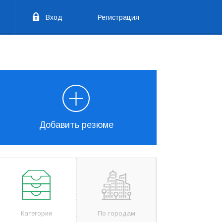
Вход
Регистрация
Добавить резюме
Категории
По городам