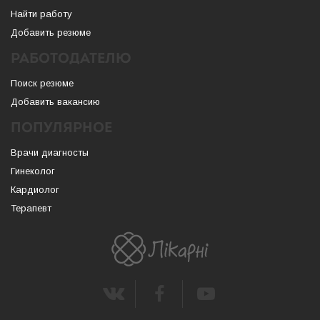
Найти работу
Добавить резюме
РАБОТОДАТЕЛЮ
Поиск резюме
Добавить вакансию
ПОПУЛЯРНОЕ
Врачи диагносты
Гинеколог
Кардиолог
Терапевт