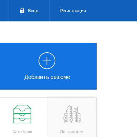
Вход
Регистрация
Добавить резюме
Категории
По городам