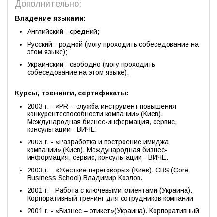
Дополнительно:
Владение языками:
Английский - средний;
Русский - родной (могу проходить собеседование на
этом языке);
Украинский - свободно (могу проходить
собеседование на этом языке).
Курсы, тренинги, сертификаты:
2003 г. - «PR – служба инструмент повышения
конкурентоспособности компании» (Киев).
Международная бизнес-информация, сервис,
консультации - ВИЧЕ.
2003 г. - «Разработка и построение имиджа
компании» (Киев). Международная бизнес-
информация, сервис, консультации - ВИЧЕ.
2003 г. - «Жесткие переговоры» (Киев). CBS (Core
Business School) Владимир Козлов.
2001 г. - Работа с ключевыми клиентами (Украина).
Корпоративный тренинг для сотрудников компании
2001 г. - «Бизнес – этикет»(Украина). Корпоративный