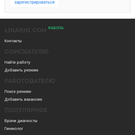
зарегистрироваться
РАБОТА
LIKARNI.COM
Контакты
СОИСКАТЕЛЮ
Найти работу
Добавить резюме
РАБОТОДАТЕЛЮ
Поиск резюме
Добавить вакансию
ПОПУЛЯРНОЕ
Врачи диагносты
Гинеколог