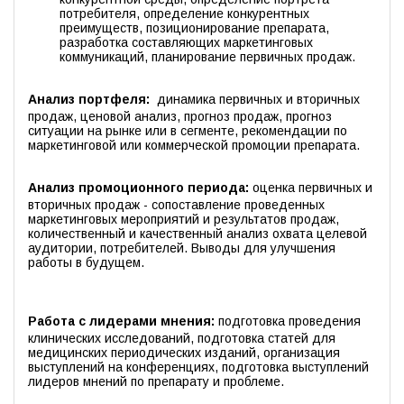
потребителя, определение конкурентных
преимуществ, позиционирование препарата,
разработка составляющих маркетинговых
коммуникаций, планирование первичных продаж.
Анализ портфеля:
динамика первичных и вторичных
продаж, ценовой анализ, прогноз продаж, прогноз
ситуации на рынке или в сегменте, рекомендации по
маркетинговой или коммерческой промоции препарата.
Анализ промоционного периода:
оценка первичных и
вторичных продаж - сопоставление проведенных
маркетинговых мероприятий и результатов продаж,
количественный и качественный анализ охвата целевой
аудитории, потребителей. Выводы для улучшения
работы в будущем.
Работа с лидерами мнения:
подготовка проведения
клинических исследований, подготовка статей для
медицинских периодических изданий, организация
выступлений на конференциях, подготовка выступлений
лидеров мнений по препарату и проблеме.