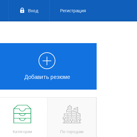
Вход
Регистрация
Добавить резюме
Категории
По городам