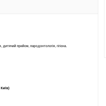
, дитячий прийом, пародонтологія, гігієна.
 Київ)