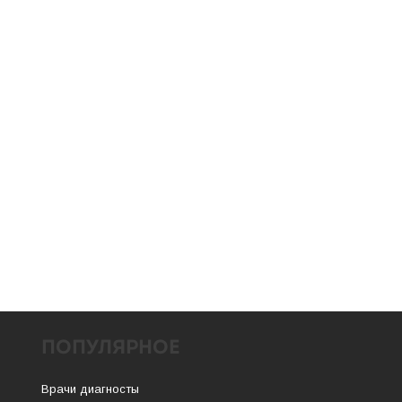
ПОПУЛЯРНОЕ
Врачи диагносты