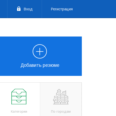
Вход
Регистрация
Добавить резюме
Категории
По городам