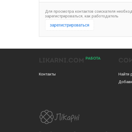
Для просмотра контактов соискателя необхо
зарегистрироваться, как работодатель
зарегистрироваться
РАБОТА
LIKARNI.COM
СО
Контакты
Найти 
Добави