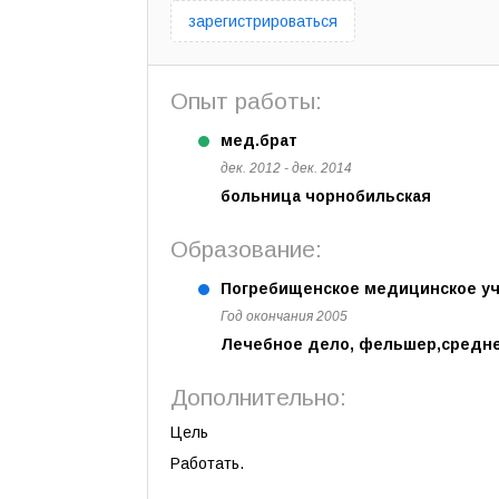
зарегистрироваться
Опыт работы:
мед.брат
дек. 2012 - дек. 2014
больница чорнобильская
Образование:
Погребищенское медицинское уч
Год окончания 2005
Лечебное дело, фельшер,средн
Дополнительно:
Цель
Работать.