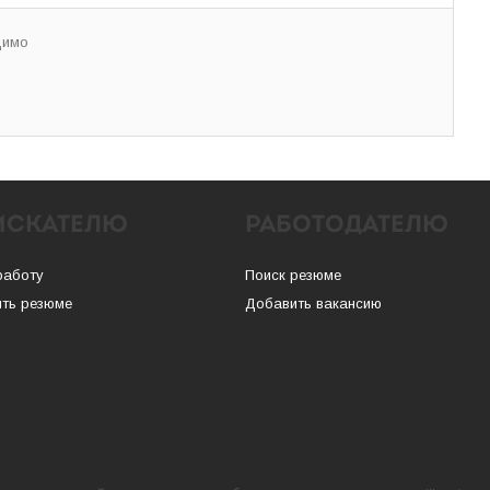
димо
ИСКАТЕЛЮ
РАБОТОДАТЕЛЮ
работу
Поиск резюме
ть резюме
Добавить вакансию