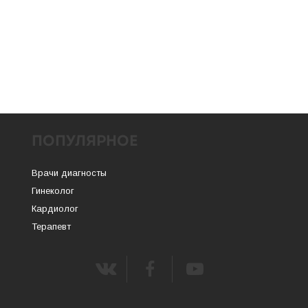
ПОПУЛЯРНОЕ
Врачи диагносты
Гинеколог
Кардиолог
Терапевт