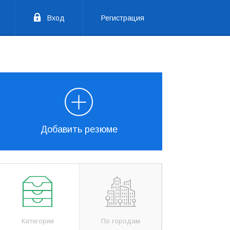
Вход
Регистрация
Добавить резюме
Категории
По городам