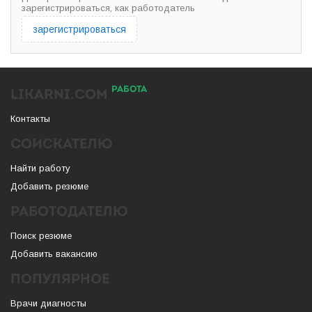
зарегистрироваться, как работодатель
зарегистрироваться
РАБОТА
LIKARNI.COM
Контакты
СОИСКАТЕЛЮ
Найти работу
Добавить резюме
РАБОТОДАТЕЛЮ
Поиск резюме
Добавить вакансию
ПОПУЛЯРНОЕ
Врачи диагносты