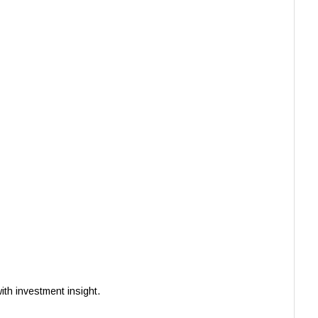
th investment insight.