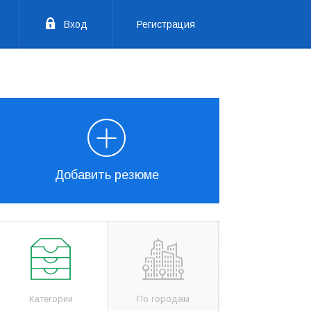
Вход
Регистрация
Добавить резюме
Категории
По городам