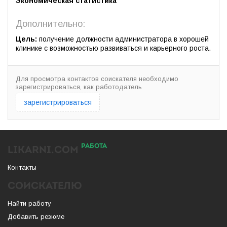
Экономическая статистика
Дополнительно:
Цель:
получение должности администратора в хорошей
клинике с возможностью развиваться и карьерного роста.
Для просмотра контактов соискателя необходимо
зарегистрироваться, как работодатель
зарегистрироваться
РАБОТА
LIKARNI.COM
Контакты
СОИСКАТЕЛЮ
Найти работу
Добавить резюме