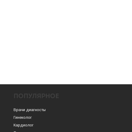
ПОПУЛЯРНОЕ
Врачи диагносты
Гинеколог
Кардиолог