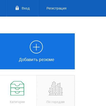
Вход
Регистрация
Добавить резюме
Категории
По городам